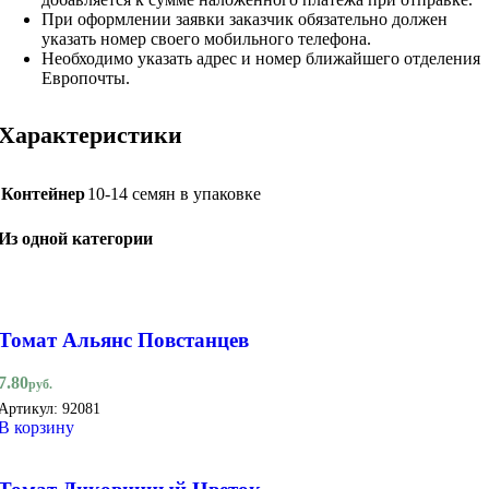
При оформлении заявки заказчик обязательно должен
указать номер своего мобильного телефона.
Необходимо указать адрес и номер ближайшего отделения
Европочты.
Характеристики
Контейнер
10-14 семян в упаковке
Из одной категории
Томат Альянс Повстанцев
7.80
руб.
Артикул:
92081
В корзину