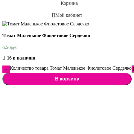
Корзина
Мой кабинет
Томат Маленькое Фиолетовое Сердечко
6.50
руб.
16 в наличии
Количество товара Томат Маленькое Фиолетовое Сердечко
В корзину