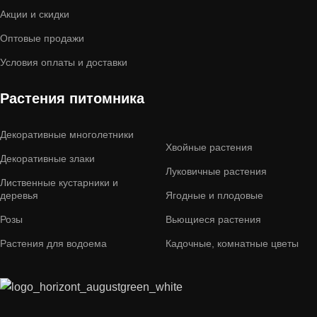
Акции и скидки
Оптовые продажи
Условия оплаты и доставки
Растения питомника
Декоративные многолетники
Хвойные растения
Декоративные злаки
Луковичные растения
Лиственные кустарники и
деревья
Ягодные и плодовые
Розы
Вьющиеся растения
Растения для водоема
Кадочные, комнатные цветы