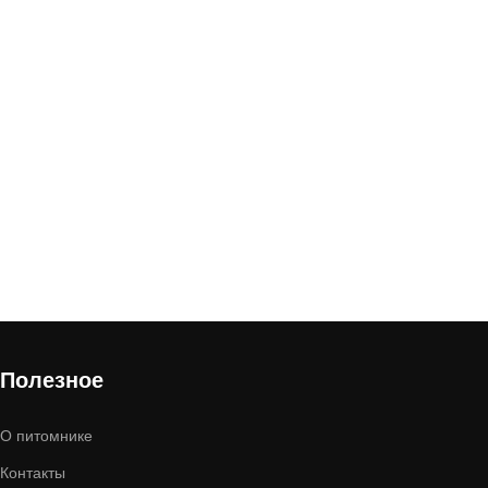
Полезное
О питомнике
Контакты