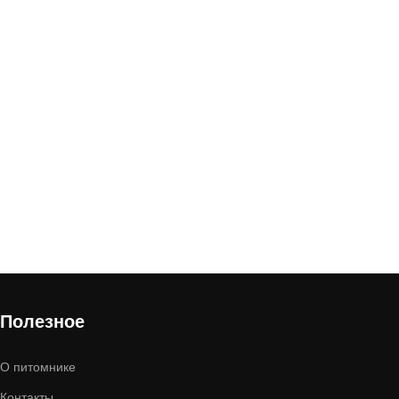
Полезное
О питомнике
Контакты