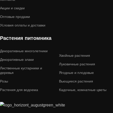
Акции и скидки
Оптовые продажи
Условия оплаты и доставки
Растения питомника
Декоративные многолетники
Хвойные растения
Декоративные злаки
Луковичные растения
Лиственные кустарники и
деревья
Ягодные и плодовые
Розы
Вьющиеся растения
Растения для водоема
Кадочные, комнатные цветы