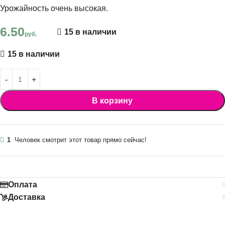
Урожайность очень высокая.
6.50
15 в наличии
руб.
15 в наличии
В корзину
1
Человек смотрит этот товар прямо сейчас!
Оплата
Доставка