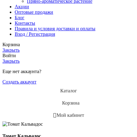
Пряно-ароматическое растение
Акции
Оптовые продажи
Блог
Контакты
Правила и условия доставки и оплаты
Вход / Регистрация
Корзина
Закрыть
Войти
Закрыть
Еще нет аккаунта?
Создать аккаунт
Каталог
Корзина
Мой кабинет
Томат Кальвадос