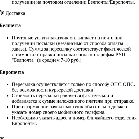
получении на почтовом отделении Белпочты/Европочты.
Доставка
Белпочта
Почтовые услуги заказчик оплачивает на почте при
получении посылки (независимо от способа оплаты
заказа). Сумма за пересылку соответствует фактической
стоимости отправки посылки согласно тарифам РУП
"Белпочта" (в среднем 7-10 руб.)
Европочта
Пересылка осуществляется только по способу ОПС-ОПС,
без возможности курьерской доставки.
Стоимость пересылки равняется фактической и
добавляется к сумме наложенного платежа при отправке.
При оформлении заявки заказчик обязательно должен
указать номер своего мобильного телефона.
Необходимо указать адрес и номер ближайшего отделения
Европочты.