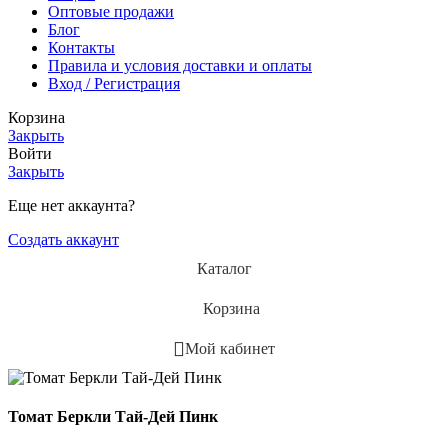
Оптовые продажи
Блог
Контакты
Правила и условия доставки и оплаты
Вход / Регистрация
Корзина
Закрыть
Войти
Закрыть
Еще нет аккаунта?
Создать аккаунт
Каталог
Корзина
Мой кабинет
Томат Беркли Тай-Дей Пинк