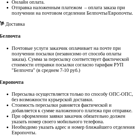
Онлайн оплата.
Отправка наложенным платежом – оплата заказа при
получении на почтовом отделении Белпочты/Европочты.
Доставка
Белпочта
Почтовые услуги заказчик оплачивает на почте при
получении посылки (независимо от способа оплаты
заказа). Сумма за пересылку соответствует фактической
стоимости отправки посылки согласно тарифам РУП
"Белпочта" (в среднем 7-10 руб.)
Европочта
Пересылка осуществляется только по способу ОПС-ОПС,
без возможности курьерской доставки.
Стоимость пересылки равняется фактической и
добавляется к сумме наложенного платежа при отправке.
При оформлении заявки заказчик обязательно должен
указать номер своего мобильного телефона.
Необходимо указать адрес и номер ближайшего отделения
Европочты.