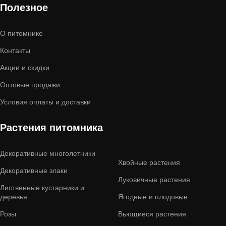
Полезное
О питомнике
Контакты
Акции и скидки
Оптовые продажи
Условия оплаты и доставки
Растения питомника
Декоративные многолетники
Хвойные растения
Декоративные злаки
Луковичные растения
Лиственные кустарники и
деревья
Ягодные и плодовые
Розы
Вьющиеся растения