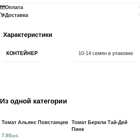
Оплата
Доставка
Характеристики
КОНТЕЙНЕР
10-14 семян в упаковке
Из одной категории
Томат Альянс Повстанцев
Томат Беркли Тай-Дей
Пинк
7.80
руб.