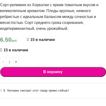
Сорт-реликвия из Хорватии с ярким томатным вкусом и
великолепным ароматом. Плоды крупные, немного
ребристые с идеальным балансом между сочностью и
мясистостью. Сорт среднего срока созревания,
индетерминантный, очень урожайный.
6.50
15 в наличии
руб.
15 в наличии
В корзину
1
Человек смотрит этот товар прямо сейчас!