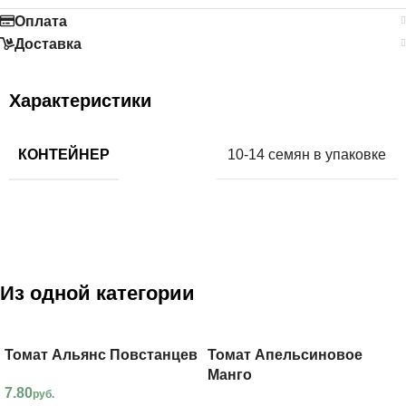
Оплата
Доставка
Характеристики
КОНТЕЙНЕР
10-14 семян в упаковке
Из одной категории
Томат Альянс Повстанцев
Томат Апельсиновое
Манго
7.80
руб.