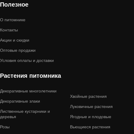
Полезное
О питомнике
Контакты
Акции и скидки
Оптовые продажи
Условия оплаты и доставки
Растения питомника
Декоративные многолетники
Хвойные растения
Декоративные злаки
Луковичные растения
Лиственные кустарники и
деревья
Ягодные и плодовые
Розы
Вьющиеся растения