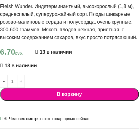
Fleish Wunder. Индетерминантный, высокорослый (1,8 м),
среднеспелый, суперурожайный сорт. Плоды шикарные
розово-малиновые сердца и полусердца, очень крупные,
300-600 граммов. Мякоть плодов нежная, приятная, с
высоким содержанием сахаров, вкус просто потрясающий.
6.70
13 в наличии
руб.
13 в наличии
В корзину
6
Человек смотрят этот товар прямо сейчас!