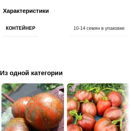
Характеристики
КОНТЕЙНЕР
10-14 семян в упаковке
Из одной категории