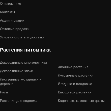
О питомнике
Контакты
Акции и скидки
Оптовые продажи
Условия оплаты и доставки
Растения питомника
Декоративные многолетники
Хвойные растения
Декоративные злаки
Луковичные растения
Лиственные кустарники и
деревья
Ягодные и плодовые
Розы
Вьющиеся растения
Растения для водоема
Кадочные, комнатные цветы