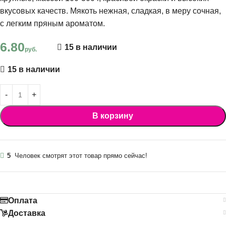
вкусовых качеств. Мякоть нежная, сладкая, в меру сочная,
с легким пряным ароматом.
6.80
15 в наличии
руб.
15 в наличии
В корзину
5
Человек смотрят этот товар прямо сейчас!
Оплата
Доставка