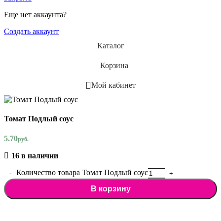
Еще нет аккаунта?
Создать аккаунт
Каталог
Корзина
Мой кабинет
Томат Подлый соус
5.70
руб.
16 в наличии
Количество товара Томат Подлый соус
В корзину