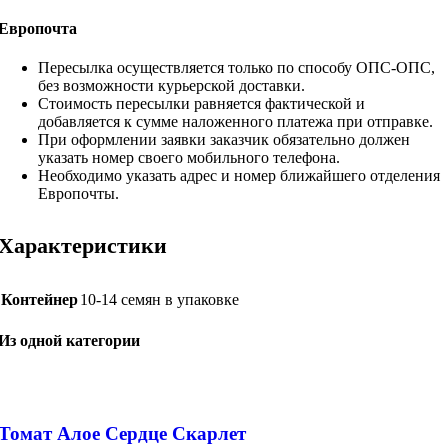
Европочта
Пересылка осуществляется только по способу ОПС-ОПС,
без возможности курьерской доставки.
Стоимость пересылки равняется фактической и
добавляется к сумме наложенного платежа при отправке.
При оформлении заявки заказчик обязательно должен
указать номер своего мобильного телефона.
Необходимо указать адрес и номер ближайшего отделения
Европочты.
Характеристики
Контейнер
10-14 семян в упаковке
Из одной категории
Томат Алое Сердце Скарлет