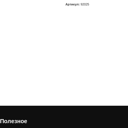
Артикул:
92025
В корзину
Полезное