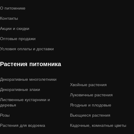
О питомнике
Контакты
Акции и скидки
Оптовые продажи
Условия оплаты и доставки
Растения питомника
Декоративные многолетники
Хвойные растения
Декоративные злаки
Луковичные растения
Лиственные кустарники и
деревья
Ягодные и плодовые
Розы
Вьющиеся растения
Растения для водоема
Кадочные, комнатные цветы