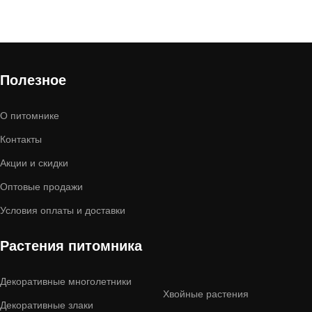
Полезное
О питомнике
Контакты
Акции и скидки
Оптовые продажи
Условия оплаты и доставки
Растения питомника
Декоративные многолетники
Хвойные растения
Декоративные злаки