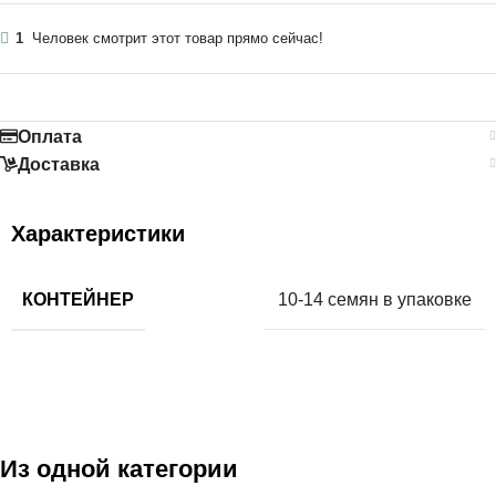
1
Человек смотрит этот товар прямо сейчас!
Оплата
Доставка
Характеристики
КОНТЕЙНЕР
10-14 семян в упаковке
Из одной категории