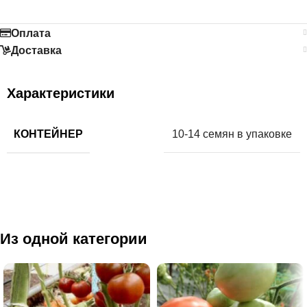
Оплата
Доставка
Характеристики
КОНТЕЙНЕР
10-14 семян в упаковке
Из одной категории