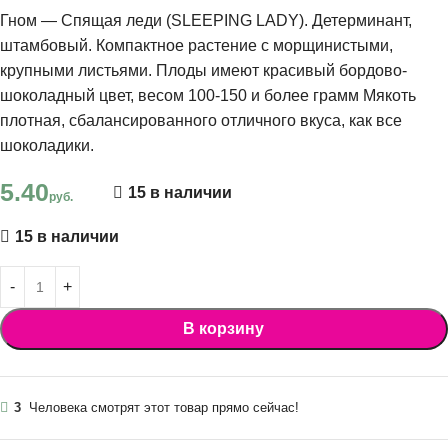
Гном — Спящая леди (SLEEPING LADY). Детерминант,
штамбовый. Компактное растение с морщинистыми,
крупными листьями. Плоды имеют красивый бордово-
шоколадный цвет, весом 100-150 и более грамм Мякоть
плотная, сбалансированного отличного вкуса, как все
шоколадики.
5.40
15 в наличии
руб.
15 в наличии
В корзину
3
Человека смотрят этот товар прямо сейчас!