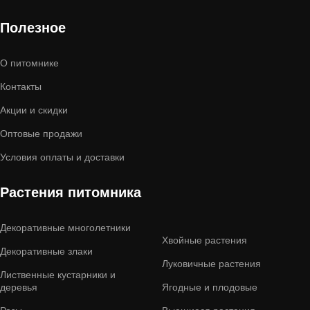
Полезное
О питомнике
Контакты
Акции и скидки
Оптовые продажи
Условия оплаты и доставки
Растения питомника
Декоративные многолетники
Хвойные растения
Декоративные злаки
Луковичные растения
Лиственные кустарники и
деревья
Ягодные и плодовые