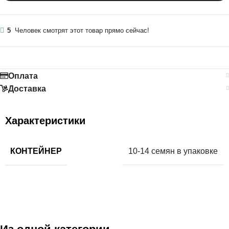
5
Человек смотрят этот товар прямо сейчас!
Оплата
Доставка
Характеристики
КОНТЕЙНЕР
10-14 семян в упаковке