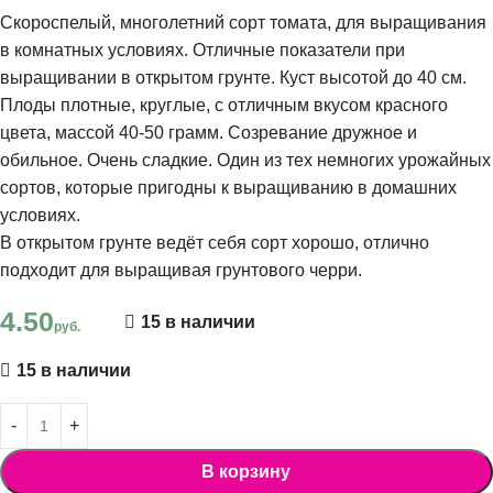
Скороспелый, многолетний сорт томата, для выращивания
в комнатных условиях. Отличные показатели при
выращивании в открытом грунте. Куст высотой до 40 см.
Плоды плотные, круглые, с отличным вкусом красного
цвета, массой 40-50 грамм. Созревание дружное и
обильное. Очень сладкие. Один из тех немногих урожайных
сортов, которые пригодны к выращиванию в домашних
условиях.
В открытом грунте ведёт себя сорт хорошо, отлично
подходит для выращивая грунтового черри.
4.50
15 в наличии
руб.
15 в наличии
В корзину