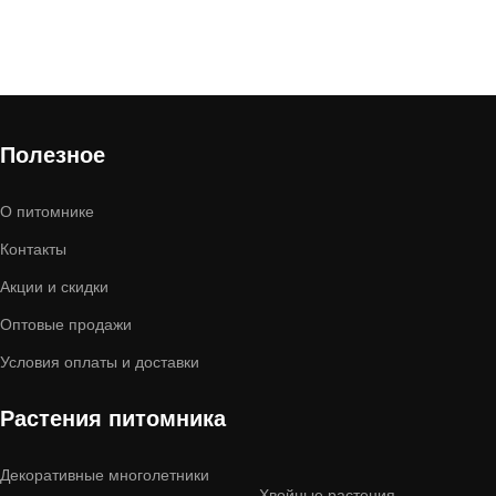
Полезное
О питомнике
Контакты
Акции и скидки
Оптовые продажи
Условия оплаты и доставки
Растения питомника
Декоративные многолетники
Хвойные растения