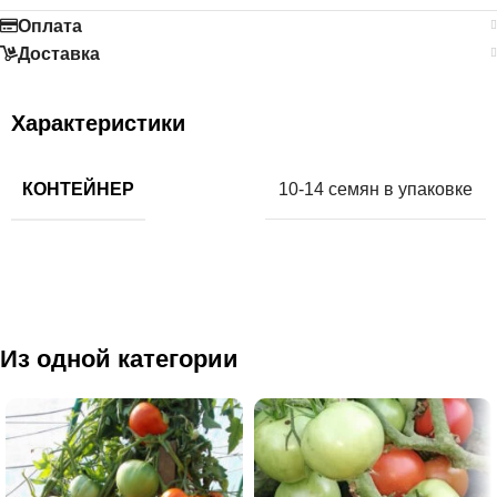
Оплата
Доставка
Характеристики
КОНТЕЙНЕР
10-14 семян в упаковке
Из одной категории