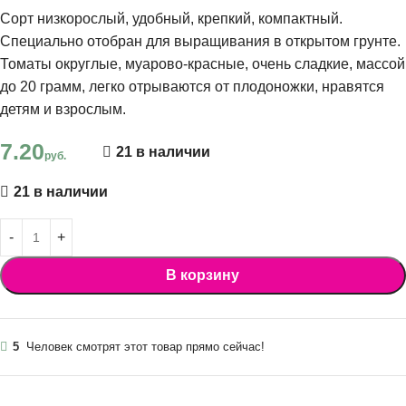
Сорт низкорослый, удобный, крепкий, компактный.
Специально отобран для выращивания в открытом грунте.
Томаты округлые, муарово-красные, очень сладкие, массой
до 20 грамм, легко отрываются от плодоножки, нравятся
детям и взрослым.
7.20
21 в наличии
руб.
21 в наличии
В корзину
5
Человек смотрят этот товар прямо сейчас!