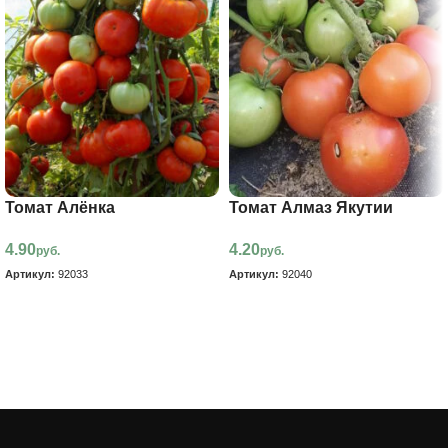
Томат Алёнка
Томат Алмаз Якутии
4.90
4.20
руб.
руб.
Артикул:
92033
Артикул:
92040
В корзину
В корзину