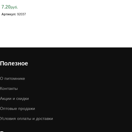
7.20
руб.
Артикул:
92037
В корзину
Полезное
О питомнике
Контакты
Акции и скидки
Оптовые продажи
Условия оплаты и доставки