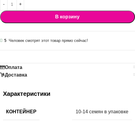
В корзину
5
Человек смотрят этот товар прямо сейчас!
Оплата
Доставка
Характеристики
КОНТЕЙНЕР
10-14 семян в упаковке