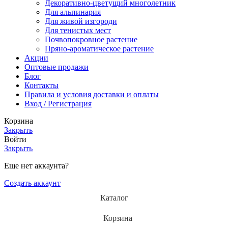
Декоративно-цветущий многолетник
Для альпинария
Для живой изгороди
Для тенистых мест
Почвопокровное растение
Пряно-ароматическое растение
Акции
Оптовые продажи
Блог
Контакты
Правила и условия доставки и оплаты
Вход / Регистрация
Корзина
Закрыть
Войти
Закрыть
Еще нет аккаунта?
Создать аккаунт
Каталог
Корзина