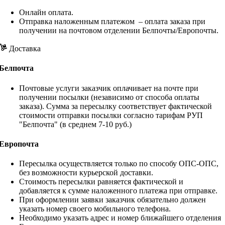
Онлайн оплата.
Отправка наложенным платежом – оплата заказа при
получении на почтовом отделении Белпочты/Европочты.
Доставка
Белпочта
Почтовые услуги заказчик оплачивает на почте при
получении посылки (независимо от способа оплаты
заказа). Сумма за пересылку соответствует фактической
стоимости отправки посылки согласно тарифам РУП
"Белпочта" (в среднем 7-10 руб.)
Европочта
Пересылка осуществляется только по способу ОПС-ОПС,
без возможности курьерской доставки.
Стоимость пересылки равняется фактической и
добавляется к сумме наложенного платежа при отправке.
При оформлении заявки заказчик обязательно должен
указать номер своего мобильного телефона.
Необходимо указать адрес и номер ближайшего отделения