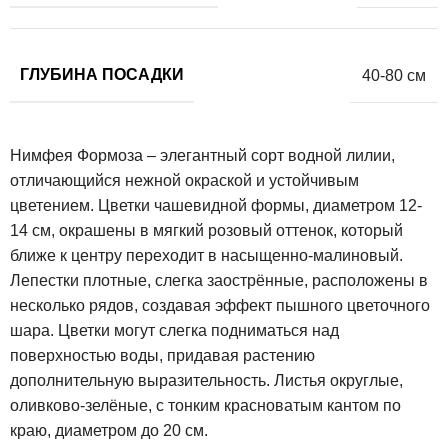
ГЛУБИНА ПОСАДКИ
40-80 см
Нимфея Формоза – элегантный сорт водной лилии,
отличающийся нежной окраской и устойчивым
цветением. Цветки чашевидной формы, диаметром 12-
14 см, окрашены в мягкий розовый оттенок, который
ближе к центру переходит в насыщенно-малиновый.
Лепестки плотные, слегка заострённые, расположены в
несколько рядов, создавая эффект пышного цветочного
шара. Цветки могут слегка подниматься над
поверхностью воды, придавая растению
дополнительную выразительность. Листья округлые,
оливково-зелёные, с тонким красноватым кантом по
краю, диаметром до 20 см.