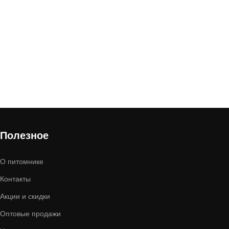
Полезное
О питомнике
Контакты
Акции и скидки
Оптовые продажи