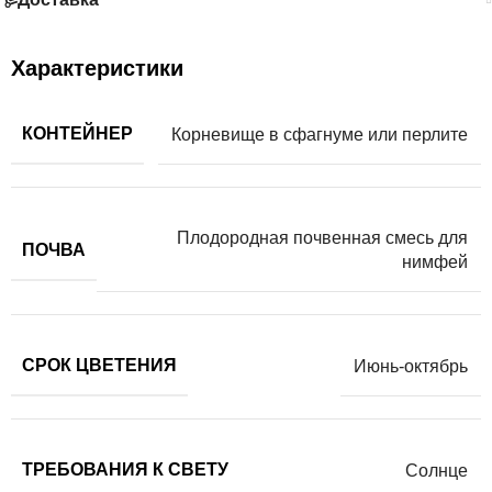
Характеристики
КОНТЕЙНЕР
Корневище в сфагнуме или перлите
Плодородная почвенная смесь для
ПОЧВА
нимфей
СРОК ЦВЕТЕНИЯ
Июнь-октябрь
ТРЕБОВАНИЯ К СВЕТУ
Солнце