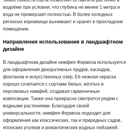
водоёме при условии, что глубина не менее 1 метра и
вода не промерзает полностью. В более холодных
регионах корневище вынимают и хранят в прохладном
помещении.
Направления использования в ландшафтном
дизайне
В ландшафтном дизайне нимфея Формоза используется
для оформления декоративных прудов, каскадов,
фонтанов и искусственных озёр. Её нежная окраска
хорошо сочетается с сортами белых, жёлтых и
персиковых нимфей, создавая гармоничные
композиции. Также она прекрасно смотрится рядом с
водными растениями. Благодаря своей
универсальности, нимфея Формоза подходит для
оформления как классических, так и природных садов,
японских уголков и романтических водных пейзажей.