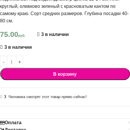
круглый, оливково зеленый с красноватым кантом по
самому краю. Сорт средних размеров. Глубина посадки 40-
80 см.
75.00
3 в наличии
руб.
3 в наличии
В корзину
3
Человека смотрят этот товар прямо сейчас!
Оплата
Доставка