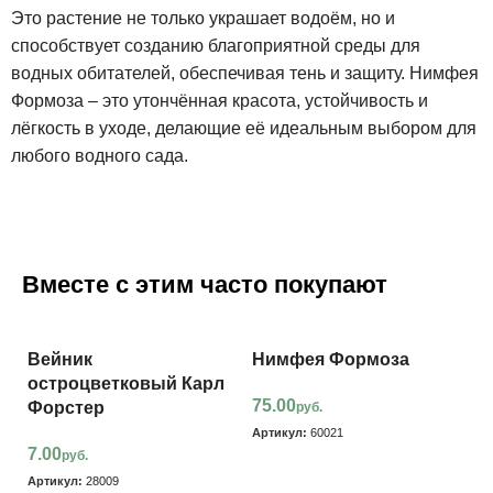
Это растение не только украшает водоём, но и
способствует созданию благоприятной среды для
водных обитателей, обеспечивая тень и защиту. Нимфея
Формоза – это утончённая красота, устойчивость и
лёгкость в уходе, делающие её идеальным выбором для
любого водного сада.
Вместе с этим часто покупают
Вейник
Нимфея Формоза
остроцветковый Карл
75.00
Форстер
руб.
Артикул:
60021
7.00
руб.
Артикул:
28009