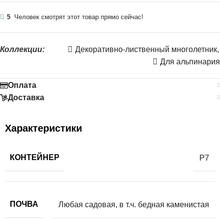
5
Человек смотрят этот товар прямо сейчас!
Коллекции:
Декоративно-лиственный многолетник
,
Для альпинария
Оплата
Доставка
Характеристики
КОНТЕЙНЕР
Р7
ПОЧВА
Любая садовая, в т.ч. бедная каменистая