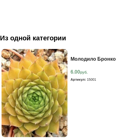
Из одной категории
Молодило Бронко
6.00
руб.
Артикул:
15001
В корзину