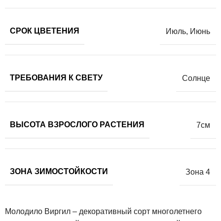
СРОК ЦВЕТЕНИЯ
Июль
,
Июнь
ТРЕБОВАНИЯ К СВЕТУ
Солнце
ВЫСОТА ВЗРОСЛОГО РАСТЕНИЯ
7см
ЗОНА ЗИМОСТОЙКОСТИ
Зона 4
Молодило Виргил – декоративный сорт многолетнего