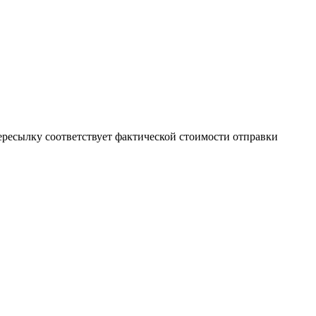
пересылку соответствует фактической стоимости отправки