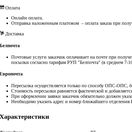
Оплата
Онлайн оплата.
Отправка наложенным платежом – оплата заказа при полу
Доставка
Белпочта
Почтовые услуги заказчик оплачивает на почте при получе
посылки согласно тарифам РУП "Белпочта" (в среднем 7-10
Европочта
Пересылка осуществляется только по способу ОПС-ОПС, бе
Стоимость пересылки равняется фактической и добавляетс
При оформлении заявки заказчик обязательно должен указа
Необходимо указать адрес и номер ближайшего отделения
Характеристики