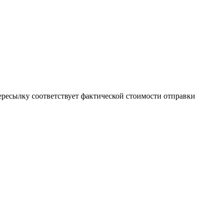
пересылку соответствует фактической стоимости отправки