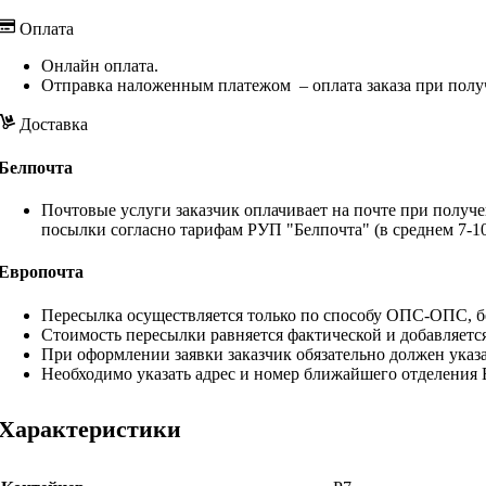
Оплата
Онлайн оплата.
Отправка наложенным платежом – оплата заказа при полу
Доставка
Белпочта
Почтовые услуги заказчик оплачивает на почте при получе
посылки согласно тарифам РУП "Белпочта" (в среднем 7-10
Европочта
Пересылка осуществляется только по способу ОПС-ОПС, бе
Стоимость пересылки равняется фактической и добавляетс
При оформлении заявки заказчик обязательно должен указа
Необходимо указать адрес и номер ближайшего отделения
Характеристики