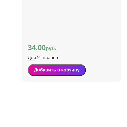
34.00
руб.
Для 2 товаров
Добавить в корзину