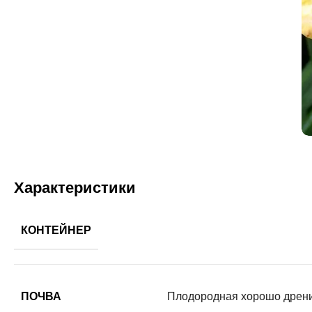
Характеристики
КОНТЕЙНЕР
ПОЧВА
Плодородная хорошо дрен