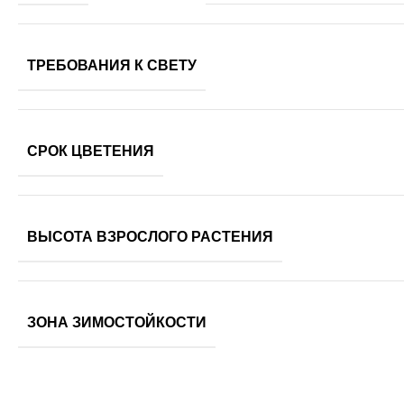
ТРЕБОВАНИЯ К СВЕТУ
СРОК ЦВЕТЕНИЯ
ВЫСОТА ВЗРОСЛОГО РАСТЕНИЯ
ЗОНА ЗИМОСТОЙКОСТИ