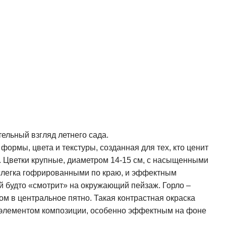
ельный взгляд летнего сада.
формы, цвета и текстуры, созданная для тех, кто ценит
. Цветки крупные, диаметром 14-15 см, с насыщенными
слегка гофрированными по краю, и эффектным
й будто «смотрит» на окружающий пейзаж. Горло –
ом в центральное пятно. Такая контрастная окраска
 элементом композиции, особенно эффектным на фоне