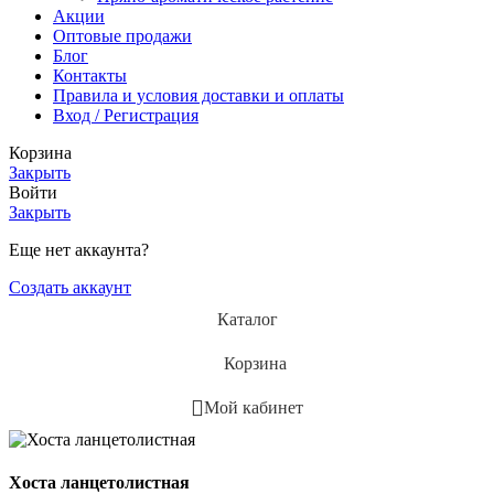
Акции
Оптовые продажи
Блог
Контакты
Правила и условия доставки и оплаты
Вход / Регистрация
Корзина
Закрыть
Войти
Закрыть
Еще нет аккаунта?
Создать аккаунт
Каталог
Корзина
Мой кабинет
Хоста ланцетолистная