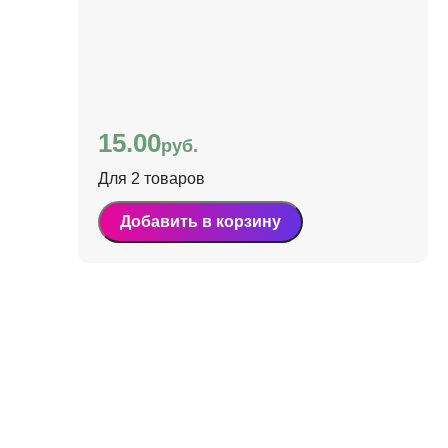
15.00
руб.
Для 2 товаров
Добавить в корзину