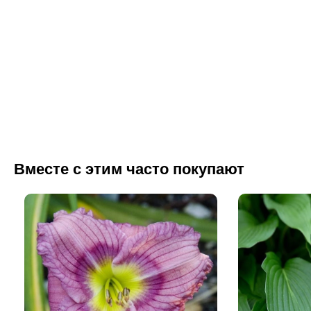
Вместе с этим часто покупают