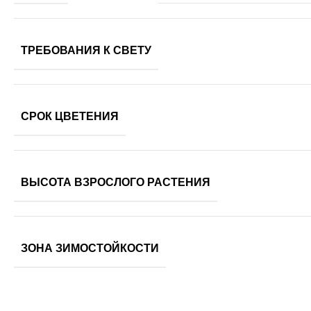
ТРЕБОВАНИЯ К СВЕТУ
СРОК ЦВЕТЕНИЯ
ВЫСОТА ВЗРОСЛОГО РАСТЕНИЯ
ЗОНА ЗИМОСТОЙКОСТИ