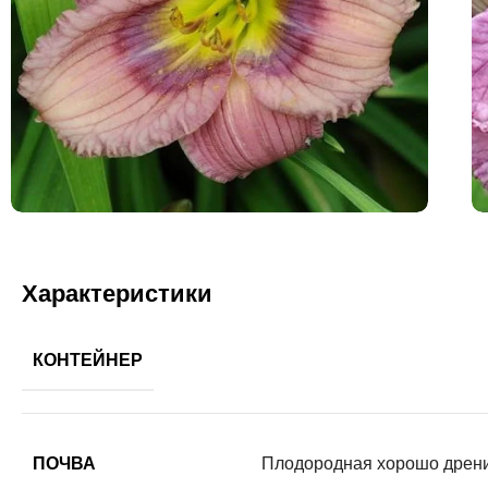
Характеристики
КОНТЕЙНЕР
ПОЧВА
Плодородная хорошо дрен