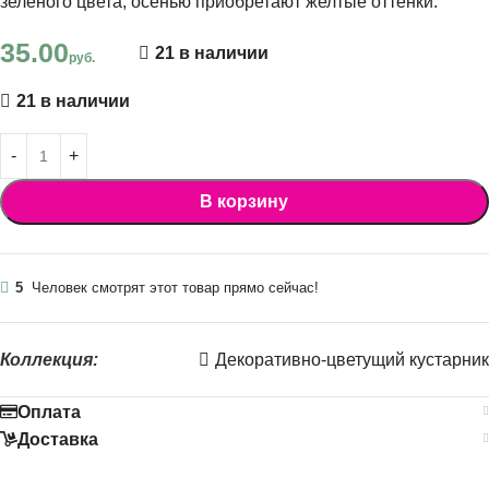
зеленого цвета, осенью приобретают желтые оттенки.
35.00
21 в наличии
руб.
21 в наличии
В корзину
5
Человек смотрят этот товар прямо сейчас!
Коллекция:
Декоративно-цветущий кустарник
Оплата
Доставка