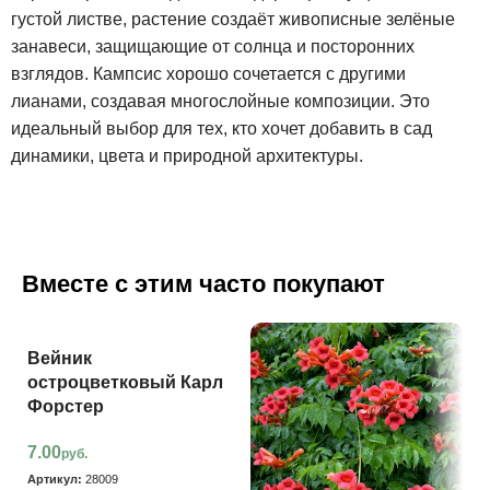
густой листве, растение создаёт живописные зелёные
занавеси, защищающие от солнца и посторонних
взглядов. Кампсис хорошо сочетается с другими
лианами, создавая многослойные композиции. Это
идеальный выбор для тех, кто хочет добавить в сад
динамики, цвета и природной архитектуры.
Вместе с этим часто покупают
Вейник
остроцветковый Карл
Форстер
7.00
руб.
Артикул:
28009