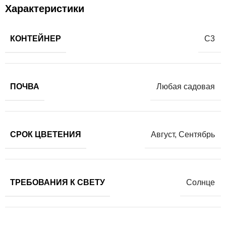
Характеристики
КОНТЕЙНЕР
С3
ПОЧВА
Любая садовая
СРОК ЦВЕТЕНИЯ
Август
,
Сентябрь
ТРЕБОВАНИЯ К СВЕТУ
Солнце