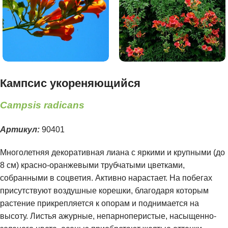
Кампсис укореняющийся
Campsis radicans
Артикул:
90401
Многолетняя декоративная лиана с яркими и крупными (до
8 см) красно-оранжевыми трубчатыми цветками,
собранными в соцветия. Активно нарастает. На побегах
присутствуют воздушные корешки, благодаря которым
растение прикрепляется к опорам и поднимается на
высоту. Листья ажурные, непарноперистые, насыщенно-