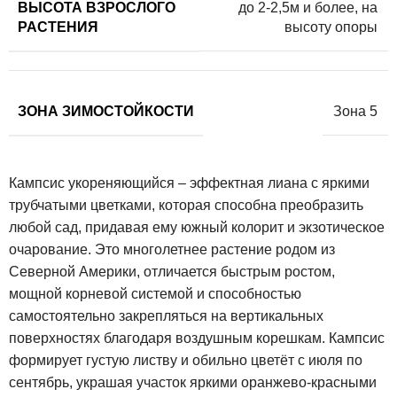
ВЫСОТА ВЗРОСЛОГО
до 2-2,5м и более, на
РАСТЕНИЯ
высоту опоры
ЗОНА ЗИМОСТОЙКОСТИ
Зона 5
Кампсис укореняющийся – эффектная лиана с яркими
трубчатыми цветками, которая способна преобразить
любой сад, придавая ему южный колорит и экзотическое
очарование. Это многолетнее растение родом из
Северной Америки, отличается быстрым ростом,
мощной корневой системой и способностью
самостоятельно закрепляться на вертикальных
поверхностях благодаря воздушным корешкам. Кампсис
формирует густую листву и обильно цветёт с июля по
сентябрь, украшая участок яркими оранжево-красными