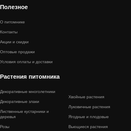
Полезное
О питомнике
Контакты
Акции и скидки
Оптовые продажи
Условия оплаты и доставки
Растения питомника
Декоративные многолетники
Хвойные растения
Декоративные злаки
Луковичные растения
Лиственные кустарники и
деревья
Ягодные и плодовые
Розы
Вьющиеся растения