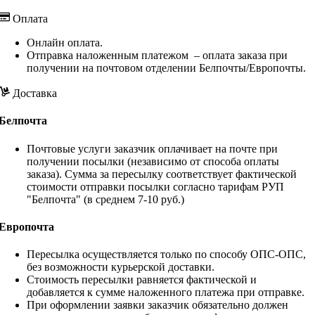
Оплата
Онлайн оплата.
Отправка наложенным платежом – оплата заказа при
получении на почтовом отделении Белпочты/Европочты.
Доставка
Белпочта
Почтовые услуги заказчик оплачивает на почте при
получении посылки (независимо от способа оплаты
заказа). Сумма за пересылку соответствует фактической
стоимости отправки посылки согласно тарифам РУП
"Белпочта" (в среднем 7-10 руб.)
Европочта
Пересылка осуществляется только по способу ОПС-ОПС,
без возможности курьерской доставки.
Стоимость пересылки равняется фактической и
добавляется к сумме наложенного платежа при отправке.
При оформлении заявки заказчик обязательно должен