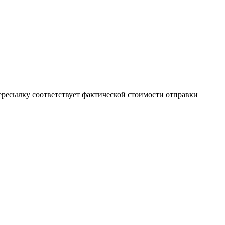
пересылку соответствует фактической стоимости отправки