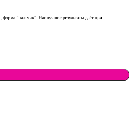
, форма “пальчик”. Наилучшие результаты даёт при