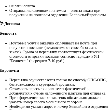
Онлайн оплата.
Отправка наложенным платежом – оплата заказа при
получении на почтовом отделении Белпочты/Европочты.
Доставка
Белпочта
Почтовые услуги заказчик оплачивает на почте при
получении посылки (независимо от способа оплаты
заказа). Сумма за пересылку соответствует фактической
стоимости отправки посылки согласно тарифам РУП
"Белпочта" (в среднем 7-10 руб.)
Европочта
Пересылка осуществляется только по способу ОПС-ОПС,
без возможности курьерской доставки.
Стоимость пересылки равняется фактической и
добавляется к сумме наложенного платежа при отправке.
При оформлении заявки заказчик обязательно должен
указать номер своего мобильного телефона.
Необходимо указать адрес и номер ближайшего отделения