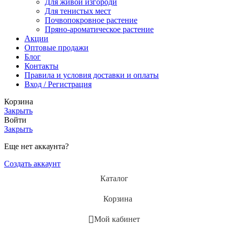
Для живой изгороди
Для тенистых мест
Почвопокровное растение
Пряно-ароматическое растение
Акции
Оптовые продажи
Блог
Контакты
Правила и условия доставки и оплаты
Вход / Регистрация
Корзина
Закрыть
Войти
Закрыть
Еще нет аккаунта?
Создать аккаунт
Каталог
Корзина
Мой кабинет