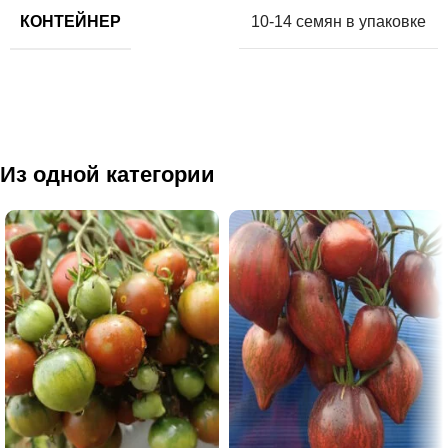
КОНТЕЙНЕР
10-14 семян в упаковке
Из одной категории