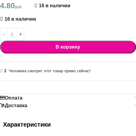
4.80
16 в наличии
руб.
16 в наличии
В корзину
2
Человека смотрят этот товар прямо сейчас!
Оплата
Доставка
Характеристики