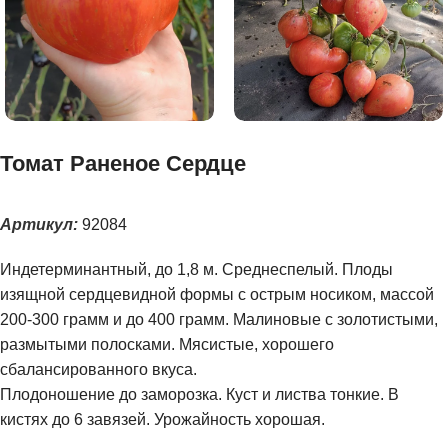
Томат Раненое Сердце
Артикул:
92084
Индетерминантный, до 1,8 м. Среднеспелый. Плоды
изящной сердцевидной формы с острым носиком, массой
200-300 грамм и до 400 грамм. Малиновые с золотистыми,
размытыми полосками. Мясистые, хорошего
сбалансированного вкуса.
Плодоношение до заморозка. Куст и листва тонкие. В
кистях до 6 завязей. Урожайность хорошая.