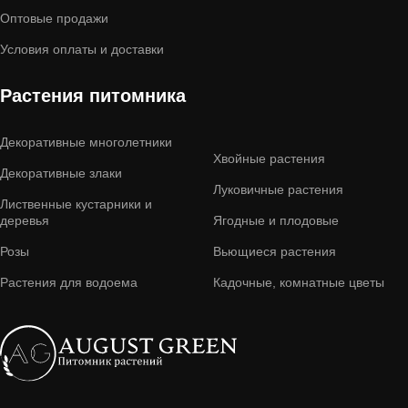
Оптовые продажи
Условия оплаты и доставки
Растения питомника
Декоративные многолетники
Хвойные растения
Декоративные злаки
Луковичные растения
Лиственные кустарники и
деревья
Ягодные и плодовые
Розы
Вьющиеся растения
Растения для водоема
Кадочные, комнатные цветы