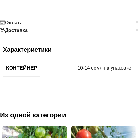
Оплата
Доставка
Характеристики
КОНТЕЙНЕР
10-14 семян в упаковке
Из одной категории