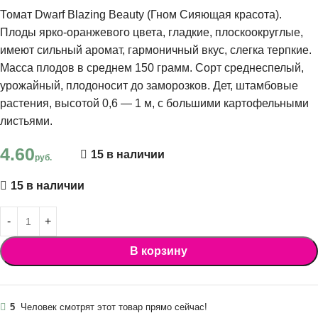
Томат Dwarf Blazing Beauty (Гном Сияющая красота).
Плоды ярко-оранжевого цвета, гладкие, плоскоокруглые,
имеют сильный аромат, гармоничный вкус, слегка терпкие.
Масса плодов в среднем 150 грамм. Сорт среднеспелый,
урожайный, плодоносит до заморозков. Дет, штамбовые
растения, высотой 0,6 — 1 м, с большими картофельными
листьями.
4.60
15 в наличии
руб.
15 в наличии
В корзину
5
Человек смотрят этот товар прямо сейчас!