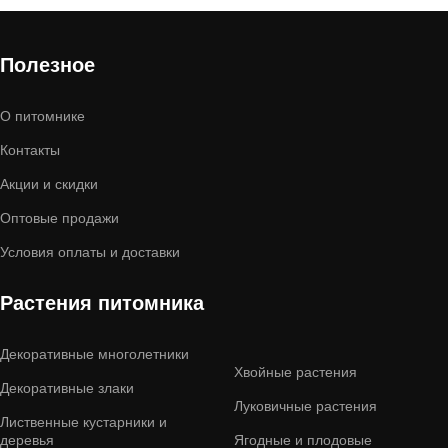
Полезное
О питомнике
Контакты
Акции и скидки
Оптовые продажи
Условия оплаты и доставки
Растения питомника
Декоративные многолетники
Хвойные растения
Декоративные злаки
Луковичные растения
Лиственные кустарники и
деревья
Ягодные и плодовые