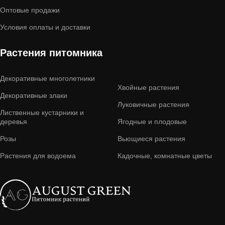
Оптовые продажи
Условия оплаты и доставки
Растения питомника
Декоративные многолетники
Хвойные растения
Декоративные злаки
Луковичные растения
Лиственные кустарники и
деревья
Ягодные и плодовые
Розы
Вьющиеся растения
Растения для водоема
Кадочные, комнатные цветы