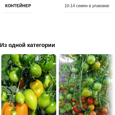
КОНТЕЙНЕР
10-14 семян в упаковке
Из одной категории