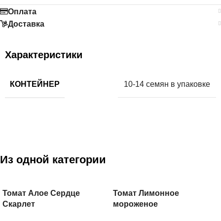
Оплата
Доставка
Характеристики
КОНТЕЙНЕР
10-14 семян в упаковке
Из одной категории
Томат Алое Сердце
Томат Лимонное
Скарлет
мороженое