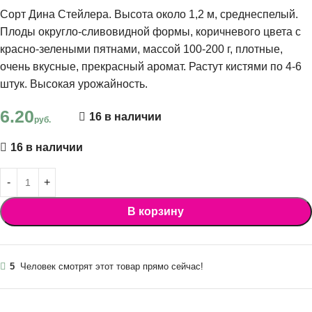
Сорт Дина Стейлера. Высота около 1,2 м, среднеспелый.
Плоды округло-сливовидной формы, коричневого цвета с
красно-зелеными пятнами, массой 100-200 г, плотные,
очень вкусные, прекрасный аромат. Растут кистями по 4-6
штук. Высокая урожайность.
6.20
16 в наличии
руб.
16 в наличии
В корзину
5
Человек смотрят этот товар прямо сейчас!