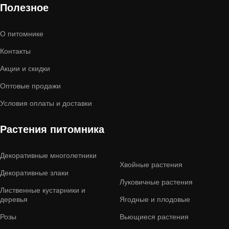
Полезное
О питомнике
Контакты
Акции и скидки
Оптовые продажи
Условия оплаты и доставки
Растения питомника
Декоративные многолетники
Хвойные растения
Декоративные злаки
Луковичные растения
Лиственные кустарники и
деревья
Ягодные и плодовые
Розы
Вьющиеся растения