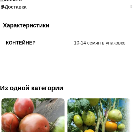
Доставка
Характеристики
КОНТЕЙНЕР
10-14 семян в упаковке
Из одной категории