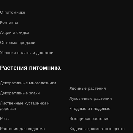
О питомнике
Контакты
Акции и скидки
Оптовые продажи
Условия оплаты и доставки
Растения питомника
Декоративные многолетники
Хвойные растения
Декоративные злаки
Луковичные растения
Лиственные кустарники и
деревья
Ягодные и плодовые
Розы
Вьющиеся растения
Растения для водоема
Кадочные, комнатные цветы