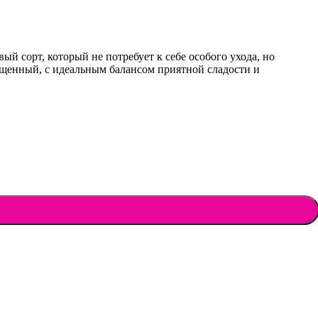
й сорт, который не потребует к себе особого ухода, но
ыщенный, с идеальным балансом приятной сладости и