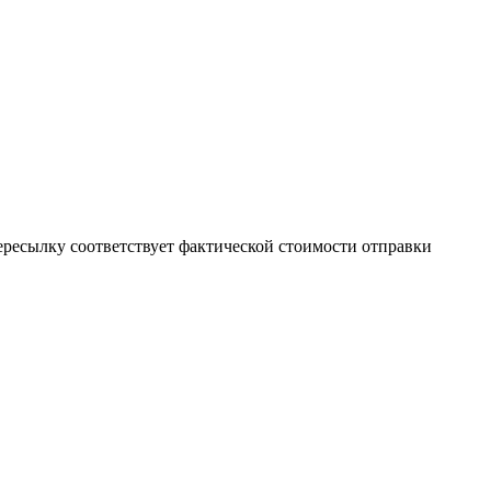
пересылку соответствует фактической стоимости отправки