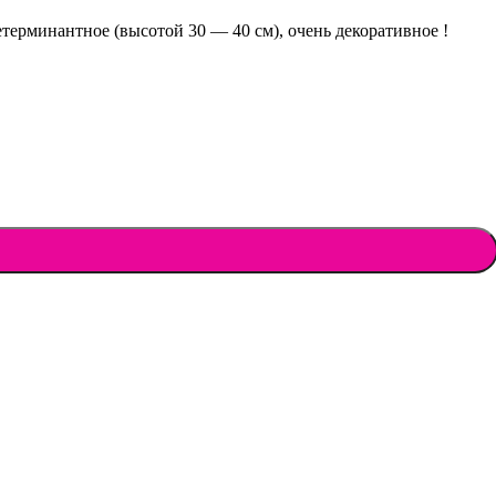
терминантное (высотой 30 — 40 см), очень декоративное !