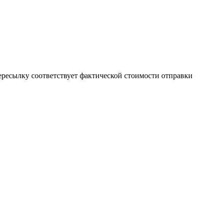
пересылку соответствует фактической стоимости отправки