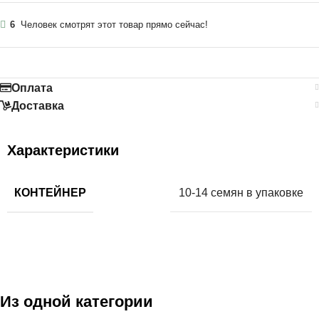
6
Человек смотрят этот товар прямо сейчас!
Оплата
Доставка
Характеристики
КОНТЕЙНЕР
10-14 семян в упаковке
Из одной категории