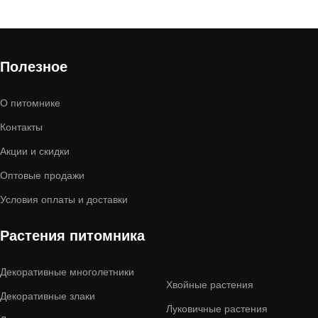
Полезное
О питомнике
Контакты
Акции и скидки
Оптовые продажи
Условия оплаты и доставки
Растения питомника
Декоративные многолетники
Хвойные растения
Декоративные злаки
Луковичные растения