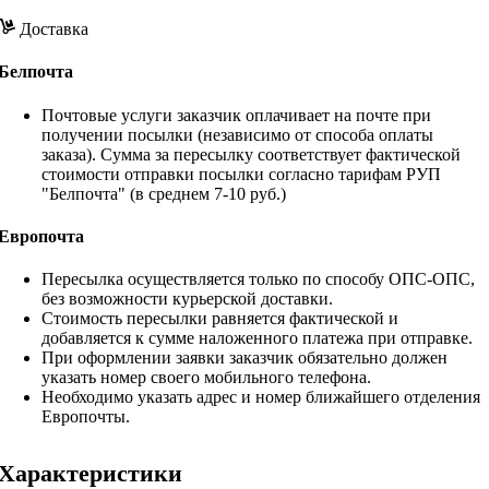
Доставка
Белпочта
Почтовые услуги заказчик оплачивает на почте при
получении посылки (независимо от способа оплаты
заказа). Сумма за пересылку соответствует фактической
стоимости отправки посылки согласно тарифам РУП
"Белпочта" (в среднем 7-10 руб.)
Европочта
Пересылка осуществляется только по способу ОПС-ОПС,
без возможности курьерской доставки.
Стоимость пересылки равняется фактической и
добавляется к сумме наложенного платежа при отправке.
При оформлении заявки заказчик обязательно должен
указать номер своего мобильного телефона.
Необходимо указать адрес и номер ближайшего отделения
Европочты.
Характеристики