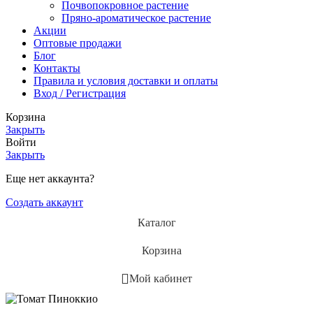
Почвопокровное растение
Пряно-ароматическое растение
Акции
Оптовые продажи
Блог
Контакты
Правила и условия доставки и оплаты
Вход / Регистрация
Корзина
Закрыть
Войти
Закрыть
Еще нет аккаунта?
Создать аккаунт
Каталог
Корзина
Мой кабинет