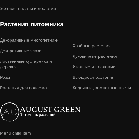
Условия оплаты и доставки
Растения питомника
Декоративные многолетники
Хвойные растения
Декоративные злаки
Луковичные растения
Лиственные кустарники и
деревья
Ягодные и плодовые
Розы
Вьющиеся растения
Растения для водоема
Кадочные, комнатные цветы
Menu child item