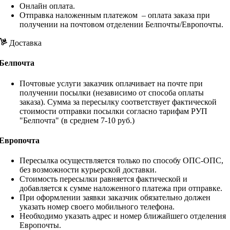
Онлайн оплата.
Отправка наложенным платежом – оплата заказа при
получении на почтовом отделении Белпочты/Европочты.
Доставка
Белпочта
Почтовые услуги заказчик оплачивает на почте при
получении посылки (независимо от способа оплаты
заказа). Сумма за пересылку соответствует фактической
стоимости отправки посылки согласно тарифам РУП
"Белпочта" (в среднем 7-10 руб.)
Европочта
Пересылка осуществляется только по способу ОПС-ОПС,
без возможности курьерской доставки.
Стоимость пересылки равняется фактической и
добавляется к сумме наложенного платежа при отправке.
При оформлении заявки заказчик обязательно должен
указать номер своего мобильного телефона.
Необходимо указать адрес и номер ближайшего отделения
Европочты.