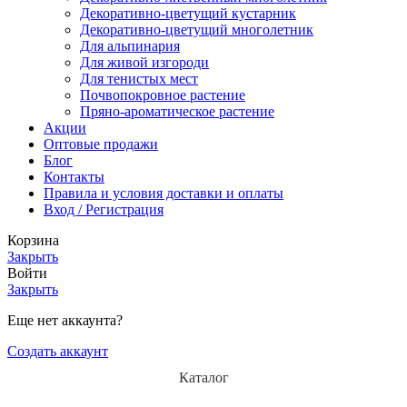
Декоративно-цветущий кустарник
Декоративно-цветущий многолетник
Для альпинария
Для живой изгороди
Для тенистых мест
Почвопокровное растение
Пряно-ароматическое растение
Акции
Оптовые продажи
Блог
Контакты
Правила и условия доставки и оплаты
Вход / Регистрация
Корзина
Закрыть
Войти
Закрыть
Еще нет аккаунта?
Создать аккаунт
Каталог