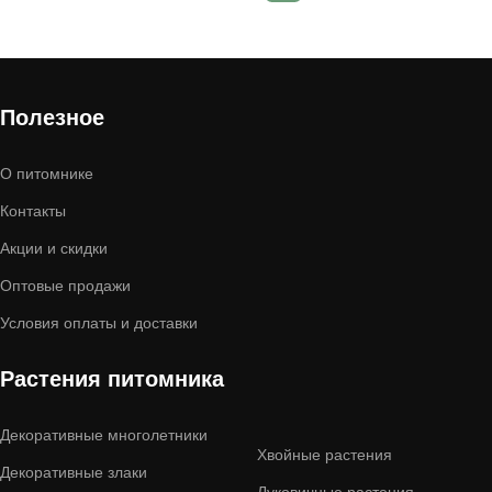
Полезное
О питомнике
Контакты
Акции и скидки
Оптовые продажи
Условия оплаты и доставки
Растения питомника
Декоративные многолетники
Хвойные растения
Декоративные злаки
Луковичные растения