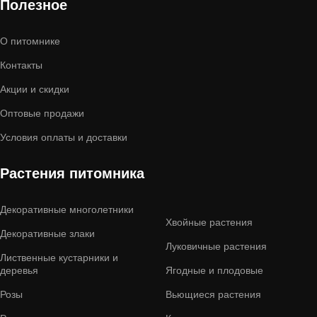
Полезное
О питомнике
Контакты
Акции и скидки
Оптовые продажи
Условия оплаты и доставки
Растения питомника
Декоративные многолетники
Хвойные растения
Декоративные злаки
Луковичные растения
Лиственные кустарники и
деревья
Ягодные и плодовые
Розы
Вьющиеся растения