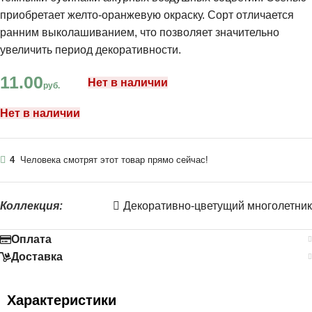
приобретает желто-оранжевую окраску. Сорт отличается
ранним выколашиванием, что позволяет значительно
увеличить период декоративности.
11.00
Нет в наличии
руб.
Нет в наличии
4
Человека смотрят этот товар прямо сейчас!
Коллекция:
Декоративно-цветущий многолетник
Оплата
Доставка
Характеристики