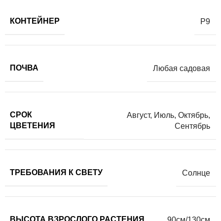
КОНТЕЙНЕР
Р9
ПОЧВА
Любая садовая
СРОК
Август
,
Июль
,
Октябрь
,
ЦВЕТЕНИЯ
Сентябрь
ТРЕБОВАНИЯ К СВЕТУ
Солнце
ВЫСОТА ВЗРОСЛОГО РАСТЕНИЯ
90см/130см