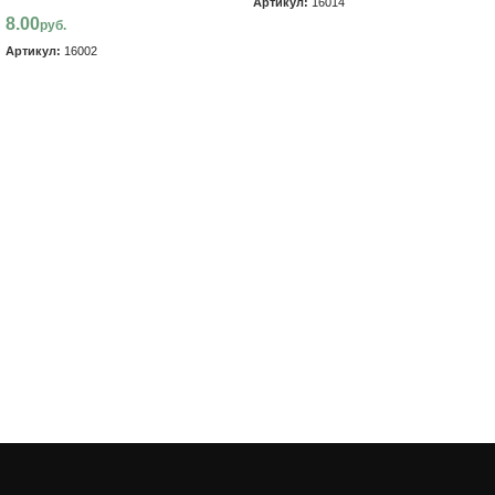
Артикул:
16014
8.00
руб.
В корзину
Артикул:
16002
В корзину