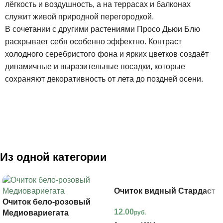
лёгкость и воздушность, а на террасах и балконах
служит живой природной перегородкой.
В сочетании с другими растениями Просо Дьюи Блю
раскрывает себя особенно эффектно. Контраст
холодного серебристого фона и ярких цветков создаёт
динамичные и выразительные посадки, которые
сохраняют декоративность от лета до поздней осени.
Из одной категории
Очиток видный Стардаст
Очиток бело-розовый
12.00
Медиовариегата
руб.