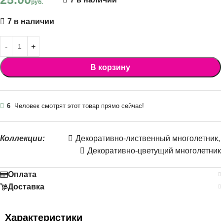
руб.
7 в наличии
В корзину
6
Человек смотрят этот товар прямо сейчас!
Коллекции:
Декоративно-лиственный многолетник
,
Декоративно-цветущий многолетник
Оплата
Доставка
Характеристики