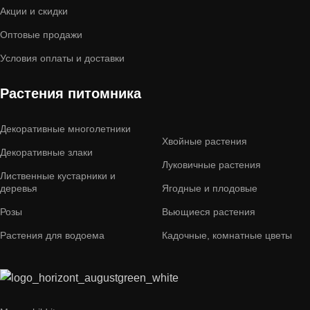
Акции и скидки
Оптовые продажи
Условия оплаты и доставки
Растения питомника
Декоративные многолетники
Хвойные растения
Декоративные злаки
Луковичные растения
Лиственные кустарники и
деревья
Ягодные и плодовые
Розы
Вьющиеся растения
Растения для водоема
Кадочные, комнатные цветы