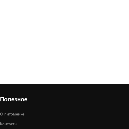
Полезное
О питомнике
Контакты