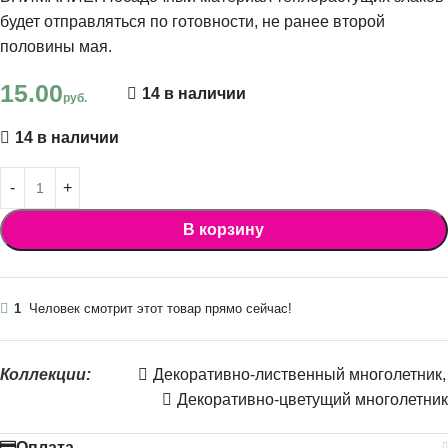
будет отправляться по готовности, не ранее второй
половины мая.
15.00
14 в наличии
руб.
14 в наличии
В корзину
1
Человек смотрит этот товар прямо сейчас!
Коллекции:
Декоративно-лиственный многолетник
,
Декоративно-цветущий многолетник
Оплата