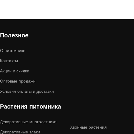
Полезное
О питомнике
Контакты
Акции и скидки
Оптовые продажи
Условия оплаты и доставки
Растения питомника
Декоративные многолетники
Хвойные растения
Декоративные злаки