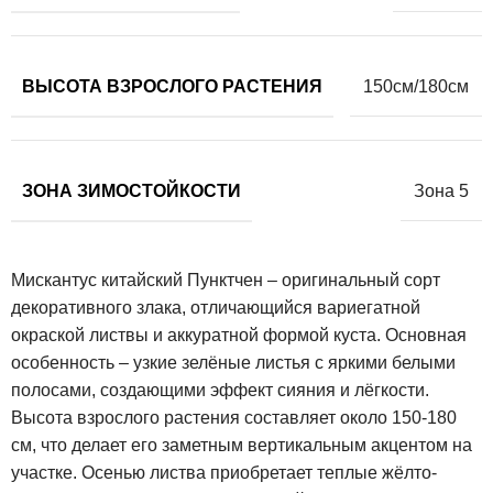
ВЫСОТА ВЗРОСЛОГО РАСТЕНИЯ
150см/180см
ЗОНА ЗИМОСТОЙКОСТИ
Зона 5
Мискантус китайский Пунктчен – оригинальный сорт
декоративного злака, отличающийся вариегатной
окраской листвы и аккуратной формой куста. Основная
особенность – узкие зелёные листья с яркими белыми
полосами, создающими эффект сияния и лёгкости.
Высота взрослого растения составляет около 150-180
см, что делает его заметным вертикальным акцентом на
участке. Осенью листва приобретает теплые жёлто-