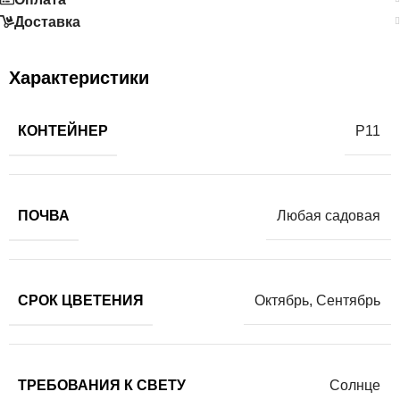
Доставка
Характеристики
КОНТЕЙНЕР
Р11
ПОЧВА
Любая садовая
СРОК ЦВЕТЕНИЯ
Октябрь
,
Сентябрь
ТРЕБОВАНИЯ К СВЕТУ
Солнце