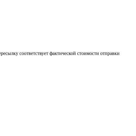
пересылку соответствует фактической стоимости отправки