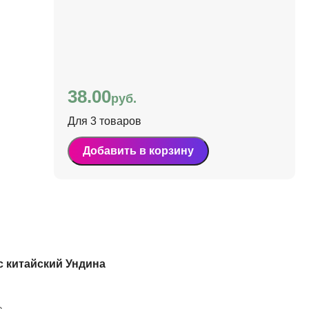
38.00
руб.
Для 3 товаров
Добавить в корзину
с китайский Ундина