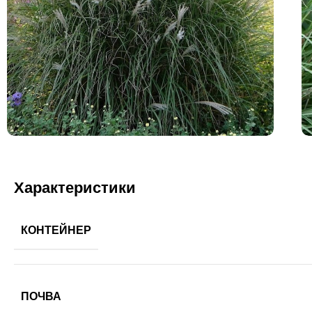
Характеристики
КОНТЕЙНЕР
ПОЧВА