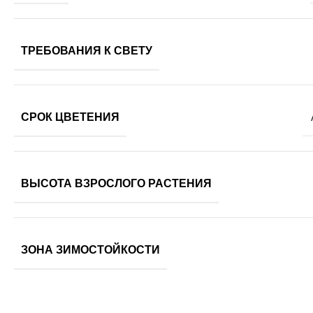
ТРЕБОВАНИЯ К СВЕТУ
СРОК ЦВЕТЕНИЯ
ВЫСОТА ВЗРОСЛОГО РАСТЕНИЯ
ЗОНА ЗИМОСТОЙКОСТИ