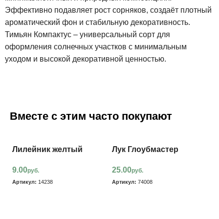
Эффективно подавляет рост сорняков, создаёт плотный
ароматический фон и стабильную декоративность.
Тимьян Компактус – универсальный сорт для
оформления солнечных участков с минимальным
уходом и высокой декоративной ценностью.
Вместе с этим часто покупают
Лилейник желтый
Лук Глоубмастер
9.00
25.00
руб.
руб.
Артикул:
14238
Артикул:
74008