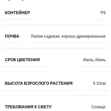
КОНТЕЙНЕР
Р9
ПОЧВА
Любая садовая, хорошо дренированная
СРОК ЦВЕТЕНИЯ
Июль
,
Июнь
ВЫСОТА ВЗРОСЛОГО РАСТЕНИЯ
5-10см
ТРЕБОВАНИЯ К СВЕТУ
Солнце