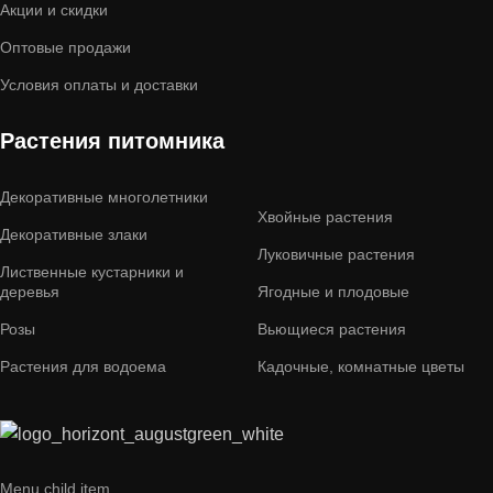
Акции и скидки
Оптовые продажи
Условия оплаты и доставки
Растения питомника
Декоративные многолетники
Хвойные растения
Декоративные злаки
Луковичные растения
Лиственные кустарники и
деревья
Ягодные и плодовые
Розы
Вьющиеся растения
Растения для водоема
Кадочные, комнатные цветы
Menu child item