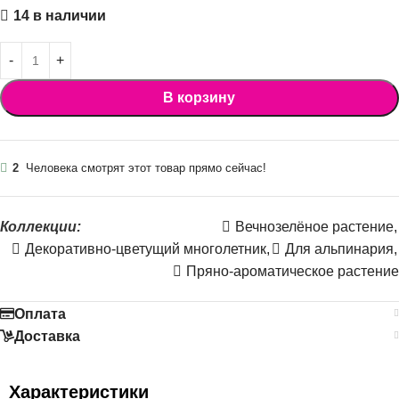
14 в наличии
В корзину
2
Человека смотрят этот товар прямо сейчас!
Коллекции:
Вечнозелёное растение
,
Декоративно-цветущий многолетник
,
Для альпинария
,
Пряно-ароматическое растение
Оплата
Доставка
Характеристики