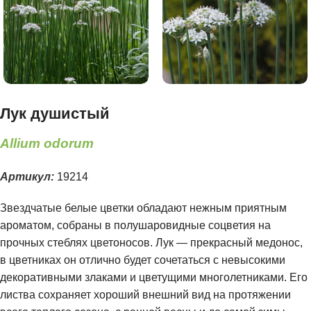
Лук душистый
Allium odorum
Артикул:
19214
Звездчатые белые цветки обладают нежным приятным
ароматом, собраны в полушаровидные соцветия на
прочных стеблях цветоносов. Лук — прекрасный медонос,
в цветниках он отлично будет сочетаться с невысокими
декоративными злаками и цветущими многолетниками. Его
листва сохраняет хороший внешний вид на протяжении