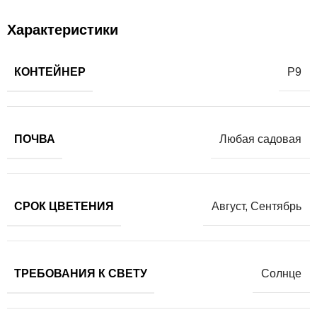
Характеристики
КОНТЕЙНЕР
Р9
ПОЧВА
Любая садовая
СРОК ЦВЕТЕНИЯ
Август
,
Сентябрь
ТРЕБОВАНИЯ К СВЕТУ
Солнце