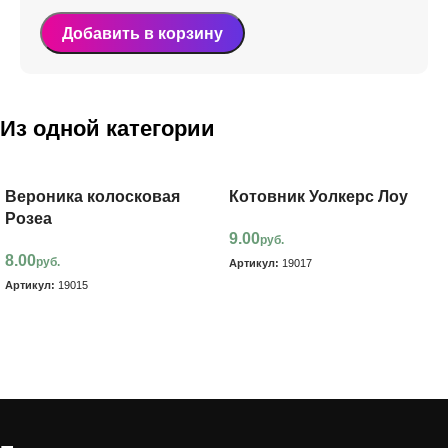
Добавить в корзину
Из одной категории
Вероника колосковая
Котовник Уолкерс Лоу
Розеа
9.00
руб.
8.00
руб.
Артикул:
19017
Артикул:
19015
В корзину
В корзину