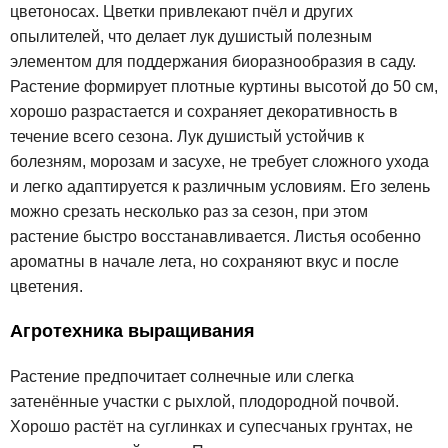
цветоносах. Цветки привлекают пчёл и других
опылителей, что делает лук душистый полезным
элементом для поддержания биоразнообразия в саду.
Растение формирует плотные куртины высотой до 50 см,
хорошо разрастается и сохраняет декоративность в
течение всего сезона. Лук душистый устойчив к
болезням, морозам и засухе, не требует сложного ухода
и легко адаптируется к различным условиям. Его зелень
можно срезать несколько раз за сезон, при этом
растение быстро восстанавливается. Листья особенно
ароматны в начале лета, но сохраняют вкус и после
цветения.
Агротехника выращивания
Растение предпочитает солнечные или слегка
затенённые участки с рыхлой, плодородной почвой.
Хорошо растёт на суглинках и супесчаных грунтах, не