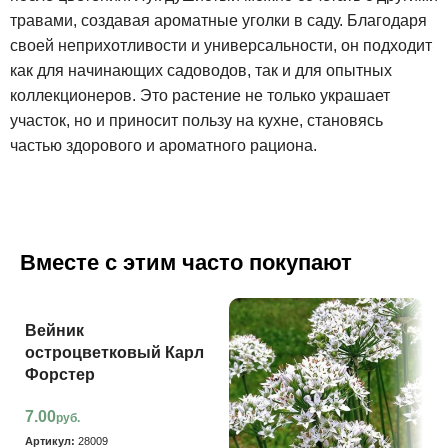
травами, создавая ароматные уголки в саду. Благодаря
своей неприхотливости и универсальности, он подходит
как для начинающих садоводов, так и для опытных
коллекционеров. Это растение не только украшает
участок, но и приносит пользу на кухне, становясь
частью здорового и ароматного рациона.
Вместе с этим часто покупают
Вейник
остроцветковый Карл
Форстер
7.00
руб.
Артикул:
28009