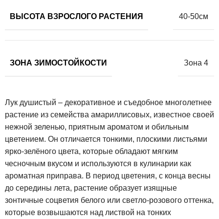
ВЫСОТА ВЗРОСЛОГО РАСТЕНИЯ
40-50см
ЗОНА ЗИМОСТОЙКОСТИ
Зона 4
Лук душистый – декоративное и съедобное многолетнее
растение из семейства амариллисовых, известное своей
нежной зеленью, приятным ароматом и обильным
цветением. Он отличается тонкими, плоскими листьями
ярко-зелёного цвета, которые обладают мягким
чесночным вкусом и используются в кулинарии как
ароматная приправа. В период цветения, с конца весны
до середины лета, растение образует изящные
зонтичные соцветия белого или светло-розового оттенка,
которые возвышаются над листвой на тонких