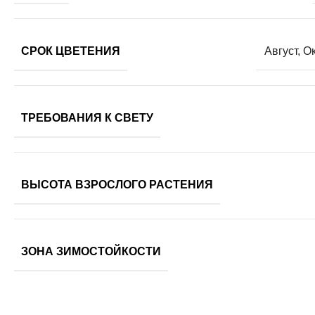
СРОК ЦВЕТЕНИЯ
Август
,
О
ТРЕБОВАНИЯ К СВЕТУ
ВЫСОТА ВЗРОСЛОГО РАСТЕНИЯ
ЗОНА ЗИМОСТОЙКОСТИ