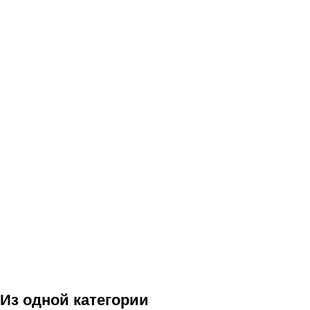
Из одной категории