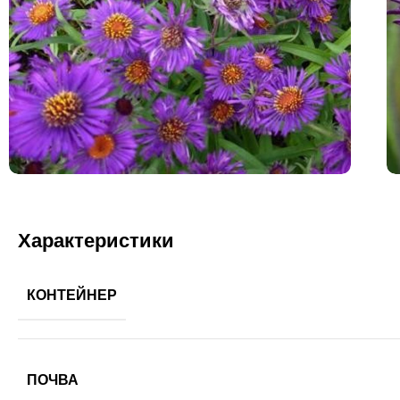
Характеристики
КОНТЕЙНЕР
ПОЧВА