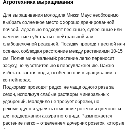
Агротехника выращивания
Для выращивания молодила Микки Маус необходимо
выбрать солнечное место с хорошо дренированной
почвой. Идеально подходят песчаные, супесчаные или
каменистые субстраты с нейтральной или
слабощелочной реакцией. Посадку проводят весной или
осенью, соблюдая расстояние между растениями 10-15
см. Полив минимальный: растение легко переносит
засуху, но чувствительно к переувлажнению. Важно
избегать застоя воды, особенно при выращивании в
контейнерах.
Подкормки проводят редко, не чаще одного раза за
сезон, используя слабые растворы минеральных
удобрений. Молодило не требует обрезки, но
рекомендуется удалять отмершие розетки и цветоносы
для поддержания аккуратного вида. Размножается
растение легко – отделением дочерних розеток, которые