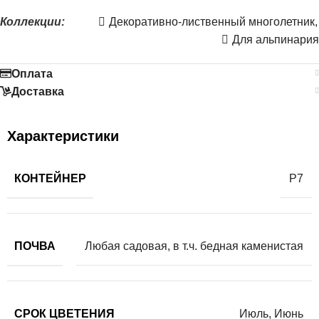
Коллекции:
Декоративно-лиственный многолетник
,
Для альпинария
Оплата
Доставка
Характеристики
КОНТЕЙНЕР
Р7
ПОЧВА
Любая садовая, в т.ч. бедная каменистая
СРОК ЦВЕТЕНИЯ
Июль
,
Июнь