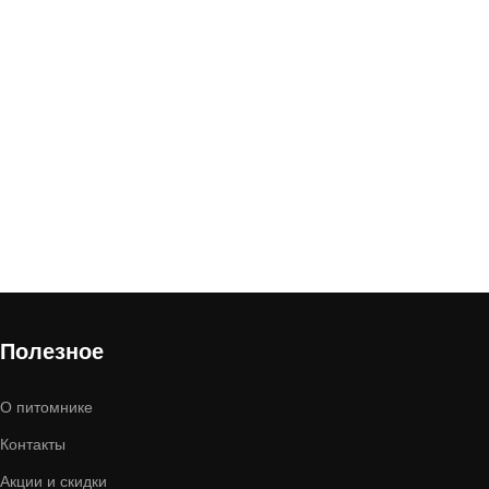
Полезное
О питомнике
Контакты
Акции и скидки