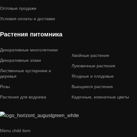
Оптовые продажи
Условия оплаты и доставки
Растения питомника
Декоративные многолетники
Хвойные растения
Декоративные злаки
Луковичные растения
Лиственные кустарники и
деревья
Ягодные и плодовые
Розы
Вьющиеся растения
Растения для водоема
Кадочные, комнатные цветы
Menu child item