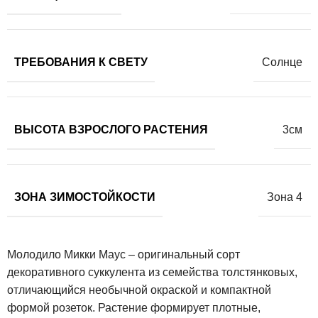
ТРЕБОВАНИЯ К СВЕТУ
Солнце
ВЫСОТА ВЗРОСЛОГО РАСТЕНИЯ
3см
ЗОНА ЗИМОСТОЙКОСТИ
Зона 4
Молодило Микки Маус – оригинальный сорт
декоративного суккулента из семейства толстянковых,
отличающийся необычной окраской и компактной
формой розеток. Растение формирует плотные,