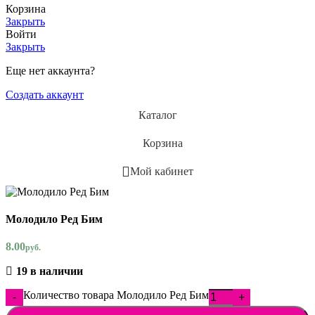
Корзина
Закрыть
Войти
Закрыть
Еще нет аккаунта?
Создать аккаунт
Каталог
Корзина
Мой кабинет
Молодило Ред Бим
8.00
руб.
19 в наличии
Количество товара Молодило Ред Бим