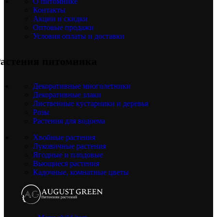
О питомнике
Контакты
Акции и скидки
Оптовые продажи
Условия оплаты и доставки
астения питомника
Декоративные многолетники
Декоративные злаки
Лиственные кустарники и деревья
Розы
Растения для водоема
Хвойные растения
Луковичные растения
Ягодные и плодовые
Вьющиеся растения
Кадочные, комнатные цветы