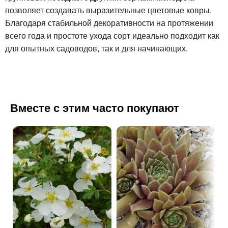
позволяет создавать выразительные цветовые ковры.
Благодаря стабильной декоративности на протяжении
всего года и простоте ухода сорт идеально подходит как
для опытных садоводов, так и для начинающих.
Вместе с этим часто покупают