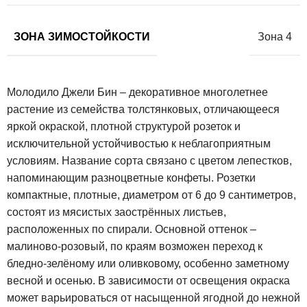
ЗОНА ЗИМОСТОЙКОСТИ
Зона 4
Молодило Джели Бин – декоративное многолетнее
растение из семейства толстянковых, отличающееся
яркой окраской, плотной структурой розеток и
исключительной устойчивостью к неблагоприятным
условиям. Название сорта связано с цветом лепестков,
напоминающим разноцветные конфеты. Розетки
компактные, плотные, диаметром от 6 до 9 сантиметров,
состоят из мясистых заострённых листьев,
расположенных по спирали. Основной оттенок –
малиново-розовый, по краям возможен переход к
бледно-зелёному или оливковому, особенно заметному
весной и осенью. В зависимости от освещения окраска
может варьироваться от насыщенной ягодной до нежной