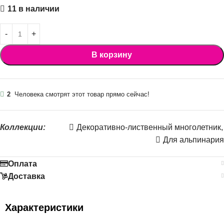
11 в наличии
В корзину
2
Человека смотрят этот товар прямо сейчас!
Коллекции:
Декоративно-лиственный многолетник
,
Для альпинария
Оплата
Доставка
Характеристики