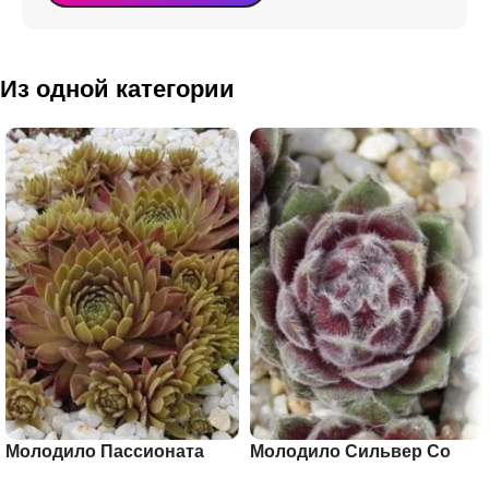
Из одной категории
Молодило Пассионата
Молодило Сильвер Со