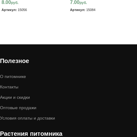
8.00
7.00
руб.
руб.
Артикул:
15056
Артикул:
15084
В корзину
В корзину
Полезное
О питомнике
Контакты
Акции и скидки
Оптовые продажи
Условия оплаты и доставки
Растения питомника