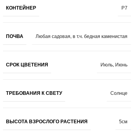
КОНТЕЙНЕР
Р7
ПОЧВА
Любая садовая, в т.ч. бедная каменистая
СРОК ЦВЕТЕНИЯ
Июль
,
Июнь
ТРЕБОВАНИЯ К СВЕТУ
Солнце
ВЫСОТА ВЗРОСЛОГО РАСТЕНИЯ
5см